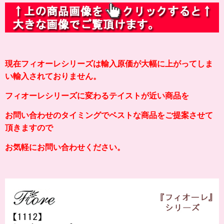
現在フィオーレシリーズは輸入原価が大幅に上がってしま
い輸入されておりません。
フィオーレシリーズに変わるテイストが近い商品を
お問い合わせのタイミングでベストな商品をご提案させて
頂きますので
お気軽にお問い合わせください。