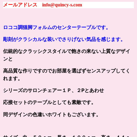
メールアドレス info@quincy-s.com
ロココ調
猫脚
フォルムのセンターテーブルです。
彫刻がクラシカルな装いでさりげない気品を感じます。
伝統的なクラッシクスタイルで飽きの来ない上質なデザイ
ンと
高品質な作りですのでお部屋を選ばずセンスアップしてく
れます。
シリーズのサロンチェアー１Ｐ、２Pとあわせ
応接セットのテーブルとしても素敵です。
同デザインの色違いホワイトもございます。