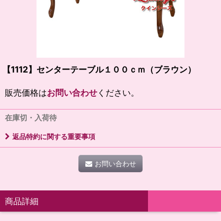
【1112】センターテーブル１００ｃｍ（ブラウン）
販売価格は
お問い合わせ
ください。
在庫切・入荷待
返品特約に関する重要事項
お問い合わせ
商品詳細