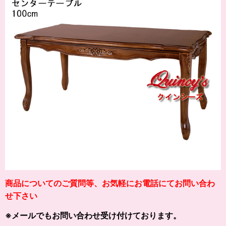
商品についてのご質問等、お気軽にお電話にてお問い合わ
せ下さい
※メールでもお問い合わせ受け付けております。