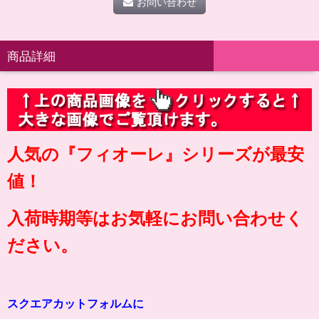
お問い合わせ
商品詳細
人気の『フィオーレ』シリーズが最安
値！
入荷時期等はお気軽にお問い合わせく
ださい。
スクエアカットフォルムに