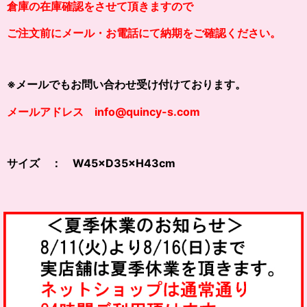
倉庫の在庫確認をさせて頂きますので
ご注文前にメール・お電話にて納期をご確認ください。
※メールでもお問い合わせ受け付けております。
メールアドレス info@quincy-s.com
サイズ ： W45×D35×H43cm