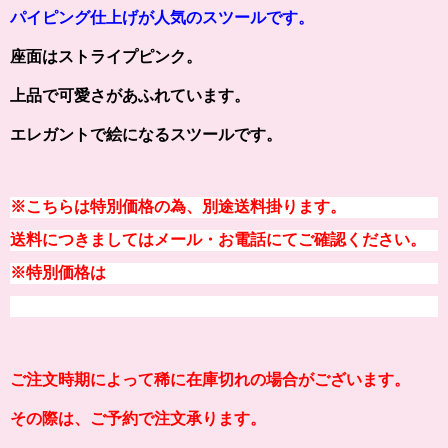
パイピング仕上げが
人気のスツールです。
座面はストライプピンク。
上品で可愛さがあふれています。
エレガントで絵になるスツールです。
※こちらは特別価格の為、別途送料掛ります。
送料につきましてはメール・お電話にてご確認ください。
※特別価格は
ご注文時期によって稀に在庫切れの場合がございます。
その際は、ご予約で注文承ります。