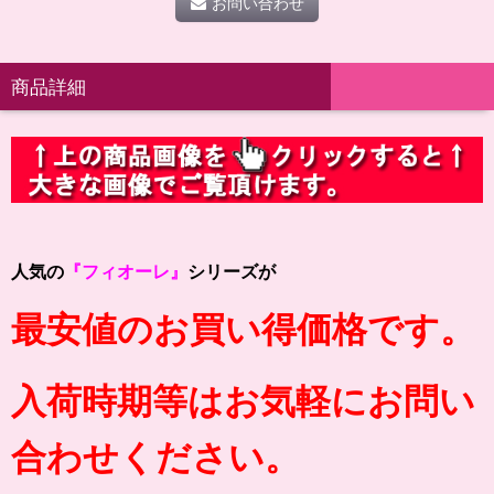
お問い合わせ
商品詳細
人気の
『フィオーレ』
シリーズが
最安値のお買い得価格です。
入荷時期等はお気軽にお問い
合わせください。