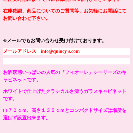
在庫確認、商品についてのご質問等、お気軽にお電話にて
お問い合わせ下さい。
※メールでもお問い合わせ受け付けております。
メールアドレス info@quincy-s.com
お洒落感いっぱいの
人気の『
フィオーレ
』シーリーズのキ
ャビネットです。
ホワイトで仕上げたクラシカルさ漂うガラスキャビネット
です。
巾７０ｃｍ、高さ１３５ｃｍとコンパクトサイズは場所を
選ばず設置出来ます。