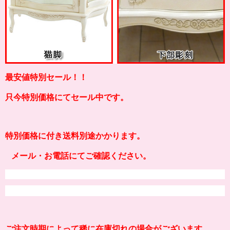
最安値特別セール！！
只今特別価格にてセール中です。
特別価格に付き送料別途かかります。
メール・お電話にてご確認ください。
ご注文時期によって稀に在庫切れの場合がございます。