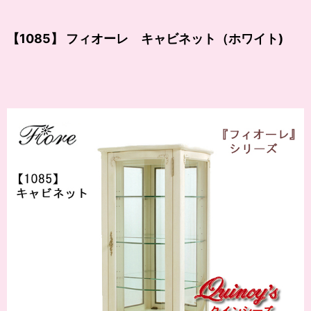
【1085】 フィオーレ キャビネット（ホワイト)