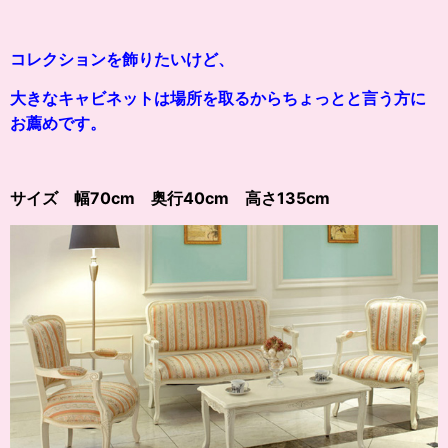
コレクションを飾りたいけど、
大きなキャビネットは場所を取るからちょっとと言う方に
お薦めです。
サイズ
幅70cm 奥行40cm 高さ135cm