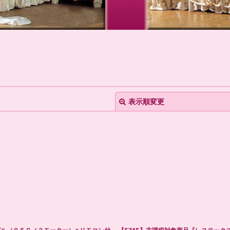
表示順変更
絞り込む