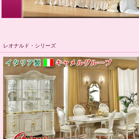
レオナルド・シリーズ