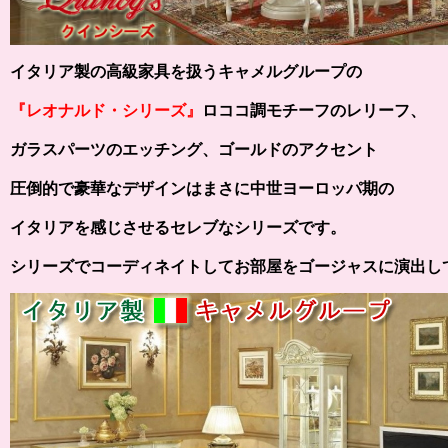
イタリア製の高級家具を扱うキャメルグループの
『レオナルド・シリーズ』
ロココ調モチーフのレリーフ、
ガラスパーツのエッチング、ゴールドのアクセント
圧倒的で豪華なデザインはまさに中世ヨーロッパ期の
イタリアを感じさせるセレブなシリーズです。
シリーズでコーディネイトしてお部屋をゴージャスに演出し