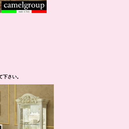
て下さい。