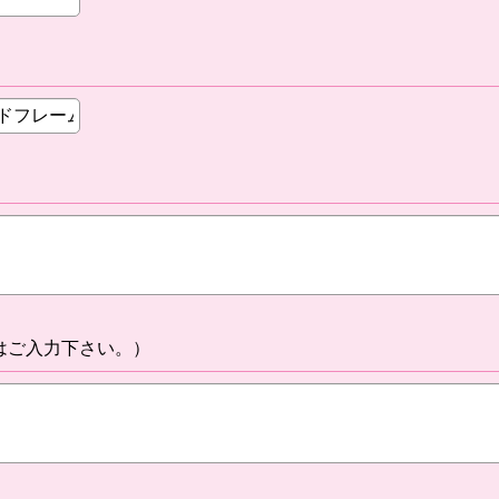
はご入力下さい。）