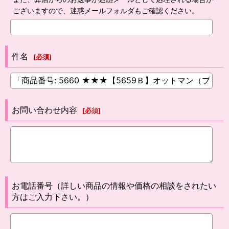
ございますので、迷惑メールフォルダもご確認ください。
件名
[
必須
]
お問い合わせ内容
[
必須
]
お電話番号（詳しい商品の情報や価格の相談をされたい
方はご入力下さい。）