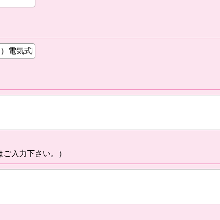
はご入力下さい。）