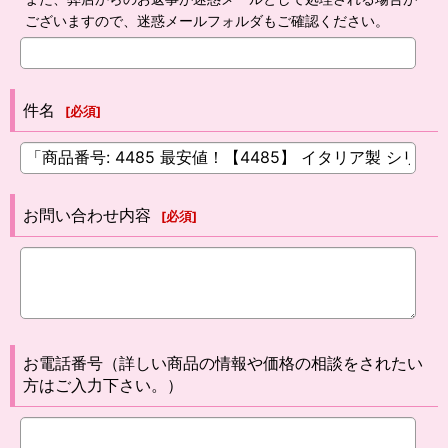
ございますので、迷惑メールフォルダもご確認ください。
件名
[
必須
]
お問い合わせ内容
[
必須
]
お電話番号（詳しい商品の情報や価格の相談をされたい
方はご入力下さい。）