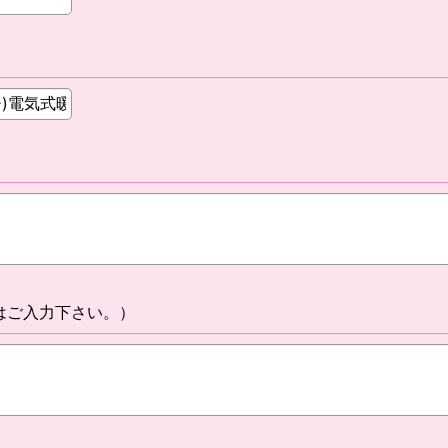
はご入力下さい。）