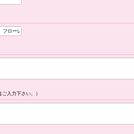
はご入力下さい。）