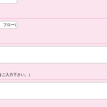
はご入力下さい。）