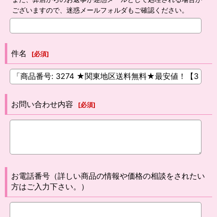
ございますので、迷惑メールフォルダもご確認ください。
件名
[
必須
]
お問い合わせ内容
[
必須
]
お電話番号（詳しい商品の情報や価格の相談をされたい
方はご入力下さい。）