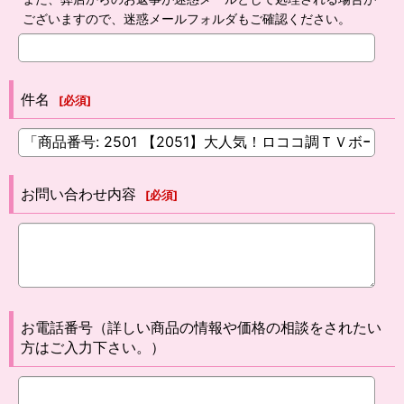
ございますので、迷惑メールフォルダもご確認ください。
件名
[
必須
]
お問い合わせ内容
[
必須
]
お電話番号（詳しい商品の情報や価格の相談をされたい
方はご入力下さい。）